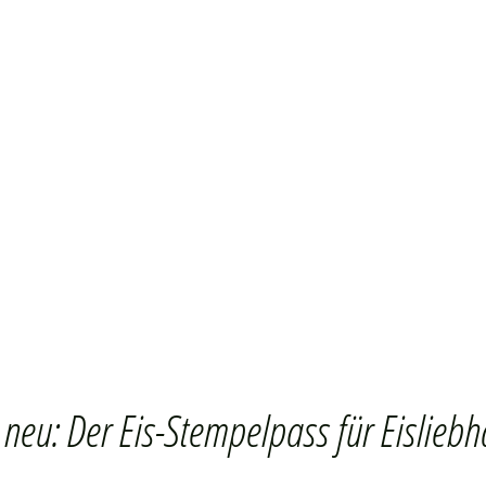
t neu: Der Eis-Stempelpass für Eislieb