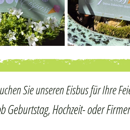
uchen Sie unseren Eisbus für Ihre Fei
ob Geburtstag, Hochzeit- oder Firmen