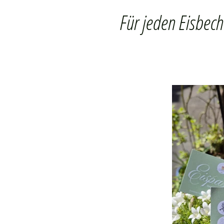
Für jeden Eisbech