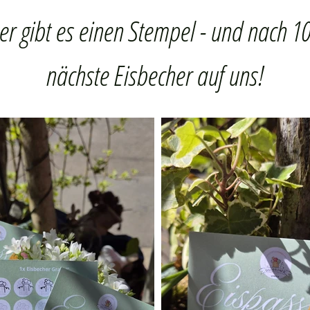
er gibt es einen Stempel - und nach 1
nächste Eisbecher auf uns!