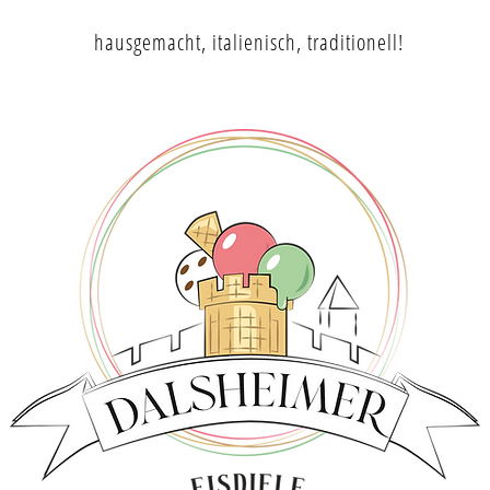
hausgemacht, italienisch, traditionell!