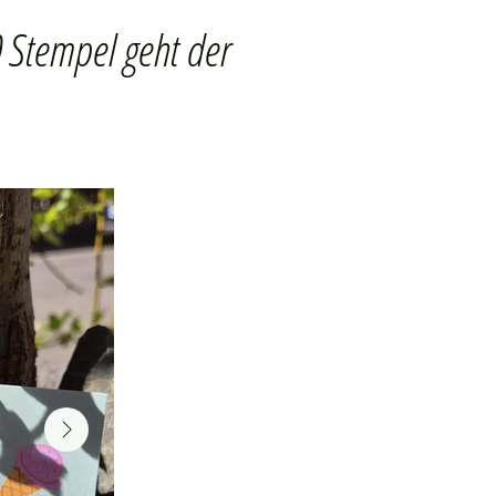
0 Stempel geht der